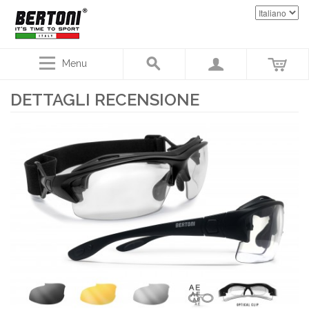
Menu
DETTAGLI RECENSIONE