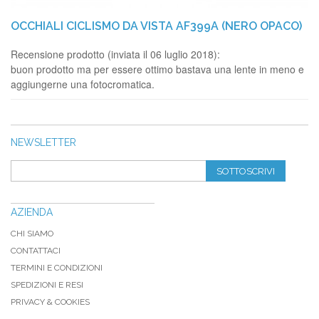
OCCHIALI CICLISMO DA VISTA AF399A (NERO OPACO)
Recensione prodotto (inviata il 06 luglio 2018):
buon prodotto ma per essere ottimo bastava una lente in meno e
aggiungerne una fotocromatica.
NEWSLETTER
SOTTOSCRIVI
AZIENDA
CHI SIAMO
CONTATTACI
TERMINI E CONDIZIONI
SPEDIZIONI E RESI
PRIVACY & COOKIES