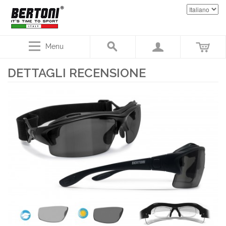
Menu
DETTAGLI RECENSIONE