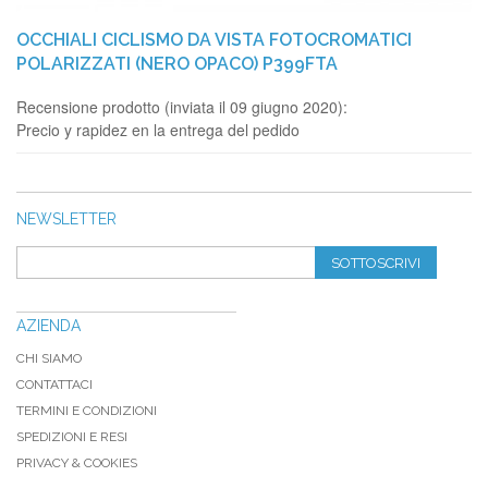
OCCHIALI CICLISMO DA VISTA FOTOCROMATICI
POLARIZZATI (NERO OPACO) P399FTA
Recensione prodotto (inviata il 09 giugno 2020):
Precio y rapidez en la entrega del pedido
NEWSLETTER
SOTTOSCRIVI
AZIENDA
CHI SIAMO
CONTATTACI
TERMINI E CONDIZIONI
SPEDIZIONI E RESI
PRIVACY & COOKIES