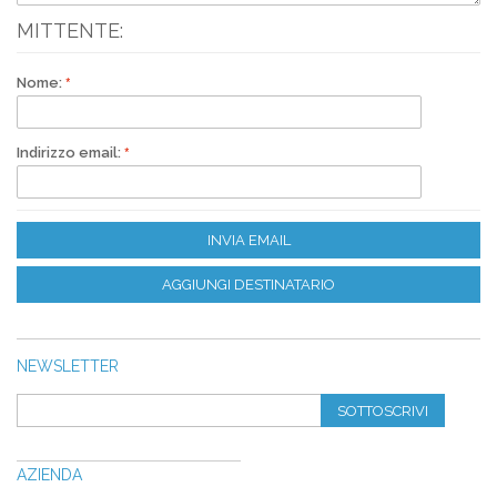
MITTENTE:
Nome:
Indirizzo email:
INVIA EMAIL
AGGIUNGI DESTINATARIO
NEWSLETTER
SOTTOSCRIVI
AZIENDA