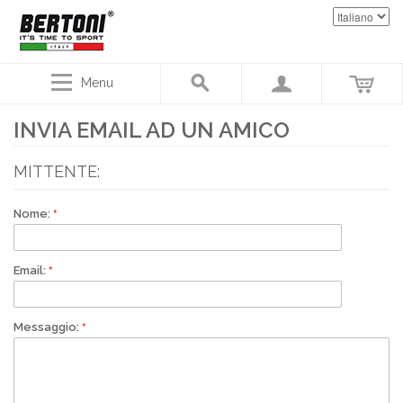
Menu
INVIA EMAIL AD UN AMICO
MITTENTE:
Nome:
Email:
Messaggio: