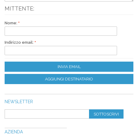
MITTENTE:
Nome:
Indirizzo email:
INVIA EMAIL
AGGIUNGI DESTINATARIO
NEWSLETTER
SOTTOSCRIVI
AZIENDA