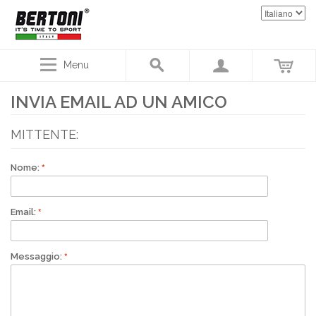
Menu
INVIA EMAIL AD UN AMICO
MITTENTE:
Nome:
Email:
Messaggio: