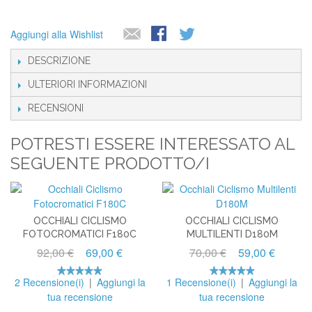
Aggiungi alla Wishlist
DESCRIZIONE
ULTERIORI INFORMAZIONI
RECENSIONI
POTRESTI ESSERE INTERESSATO AL
SEGUENTE PRODOTTO/I
OCCHIALI CICLISMO
OCCHIALI CICLISMO
FOTOCROMATICI F180C
MULTILENTI D180M
92,00 €
69,00 €
70,00 €
59,00 €
2 Recensione(i)
|
Aggiungi la
1 Recensione(i)
|
Aggiungi la
tua recensione
tua recensione