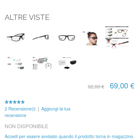
ALTRE VISTE
69,00 €
92,00 €
2 Recensione(i)
|
Aggiungi la tua
recensione
NON DISPONIBILE
Accedi per essere avvisato quando il prodotto torna in magazzino.