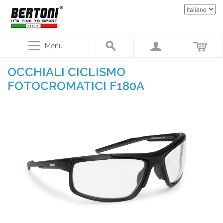
Menu
OCCHIALI CICLISMO
FOTOCROMATICI F180A