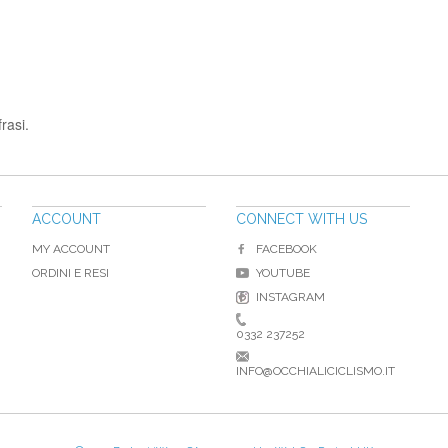
rasi.
ACCOUNT
CONNECT WITH US
MY ACCOUNT
FACEBOOK
ORDINI E RESI
YOUTUBE
INSTAGRAM
0332 237252
INFO@OCCHIALICICLISMO.IT