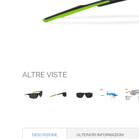
ALTRE VISTE
DESCRIZIONE
ULTERIORI INFORMAZIONI