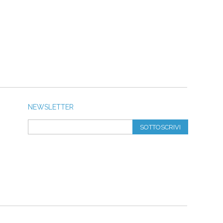
NEWSLETTER
SOTTOSCRIVI