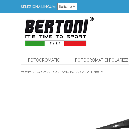
SELEZIONA LINGUA:
FOTOCROMATICI
FOTOCROMATICI POLARIZZ
HOME
/
OCCHIALI CICLISMO POLARIZZATI P180M